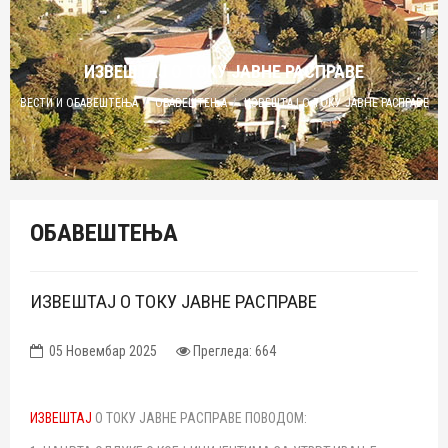
ИЗВЕШТАЈ О ТОКУ ЈАВНЕ РАСПРАВЕ
ВЕСТИ И ОБАВЕШТЕЊА
ОБАВЕШТЕЊА
ИЗВЕШТАЈ О ТОКУ ЈАВНЕ РАСПРАВЕ
ОБАВЕШТЕЊА
ИЗВЕШТАЈ О ТОКУ ЈАВНЕ РАСПРАВЕ
05 Новембар 2025
Прегледа: 664
ИЗВЕШТАЈ
О ТОКУ ЈАВНЕ РАСПРАВЕ ПОВОДОМ: