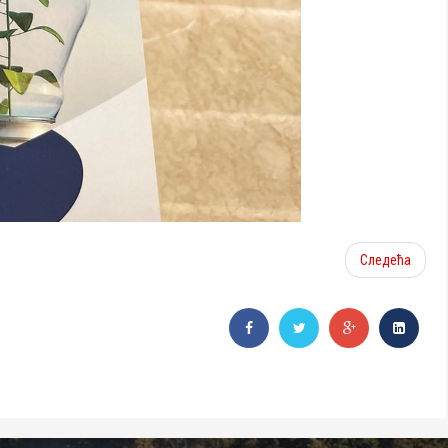
Следећа