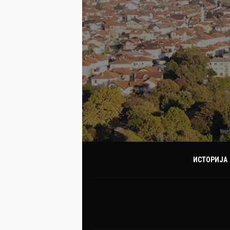
ИСТОРИЈА